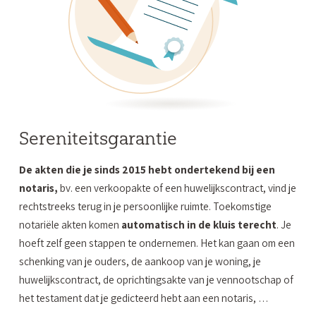
Sereniteitsgarantie
De akten die je sinds 2015 hebt ondertekend bij een
notaris,
bv. een verkoopakte of een huwelijkscontract, vind je
rechtstreeks terug in je persoonlijke ruimte. Toekomstige
notariële akten komen
automatisch in de kluis terecht
. Je
hoeft zelf geen stappen te ondernemen. Het kan gaan om een
schenking van je ouders, de aankoop van je woning, je
huwelijkscontract, de oprichtingsakte van je vennootschap of
het testament dat je gedicteerd hebt aan een notaris, …