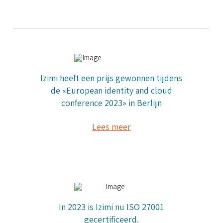
Izimi heeft een prijs gewonnen tijdens
de «European identity and cloud
conference 2023» in Berlijn
Lees meer
In 2023 is Izimi nu ISO 27001
gecertificeerd.