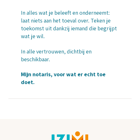
In alles wat je beleeft en onderneemt:
laat niets aan het toeval over. Teken je
toekomst uit dankzij iemand die begrijpt
wat je wil.
In alle vertrouwen, dichtbij en
beschikbaar.
Mijn notaris, voor wat er echt toe
doet.