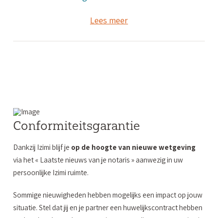
Lees meer
Conformiteitsgarantie
Dankzij Izimi blijf je
op de hoogte van nieuwe wetgeving
via het « Laatste nieuws van je notaris » aanwezig in uw
persoonlijke Izimi ruimte.
Sommige nieuwigheden hebben mogelijks een impact op jouw
situatie. Stel dat jij en je partner een huwelijkscontract hebben