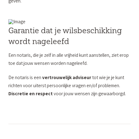
geven.
Garantie dat je wilsbeschikking
wordt nageleefd
Een notaris, die je zelf in alle vrijheid kunt aanstellen, ziet erop
toe dat jouw wensen worden nageleefd.
De notaris is een
vertrouwelijk adviseur
tot wie je je kunt
richten voor uiterst persoonlijke vragen en/of problemen.
Discretie en respect
voor jouw wensen zijn gewaarborgd.