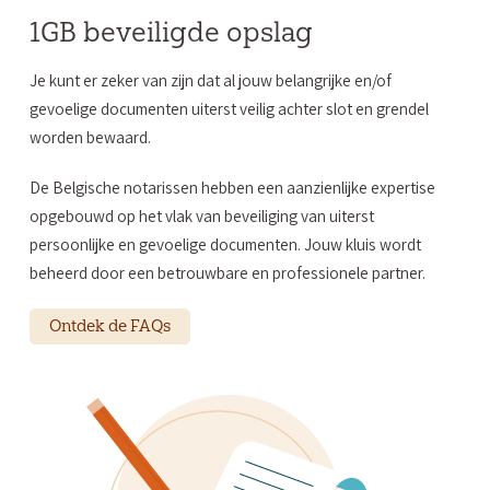
1GB beveiligde opslag
Je kunt er zeker van zijn dat al jouw belangrijke en/of
gevoelige documenten uiterst veilig achter slot en grendel
worden bewaard.
De Belgische notarissen hebben een aanzienlijke expertise
opgebouwd
op het vlak van beveiliging van uiterst
persoonlijke en gevoelige documenten
. Jouw kluis wordt
beheerd door een betrouwbare en professionele partner.
Ontdek de FAQs