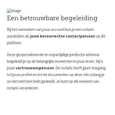
Een betrouwbare begeleiding
Bij het aanmaken van jouw account kun je een notaris
aanduiden als
jouw bevoorrechte contactpersoon
op dit
platform.
Deze gespecialiseerde en onpartijdige juridische adviseur
begeleidt je op de belangrijke momenten in jouw leven. Hij is
jouw
vertrouwenspersoon
. De notaris heeft geen toegang
tot jouw profiel en tot de documenten op deze site zolang je
ze niet met hem hebt gedeeld. Je kunt op elk moment van
notaris veranderen.