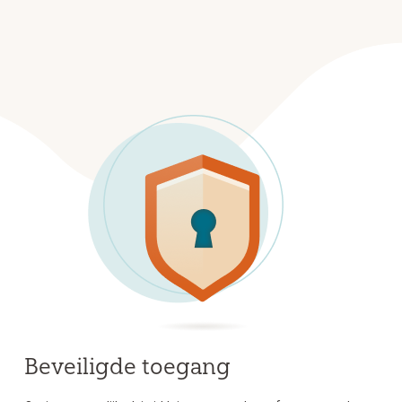
Beveiligde toegang