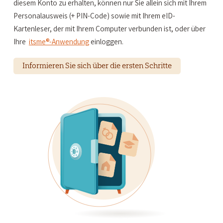
diesem Konto zu erhalten, können nur Sie allein sich mit Ihrem
Personalausweis (+ PIN-Code) sowie mit Ihrem eID-
Kartenleser, der mit Ihrem Computer verbunden ist, oder über
Ihre
itsme®-Anwendung
einloggen.
Informieren Sie sich über die ersten Schritte