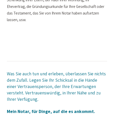
Ehevertrag, die Gründungsurkunde für Ihre Gesellschaft oder
das Testament, das Sie von Ihrem Notar haben aufsetzen
lassen, usw.
Was Sie auch tun und erleben, überlassen Sie nichts
dem Zufall. Legen Sie Ihr Schicksal in die Hände
einer Vertrauensperson, der Ihre Erwartungen
versteht. Vertrauenswürdig, in Ihrer Nähe und zu
Ihrer Verfügung.
Mein Notar, für Dinge, auf die es ankommt.