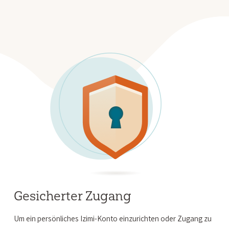
Gesicherter Zugang
Um ein persönliches Izimi-Konto einzurichten oder Zugang zu