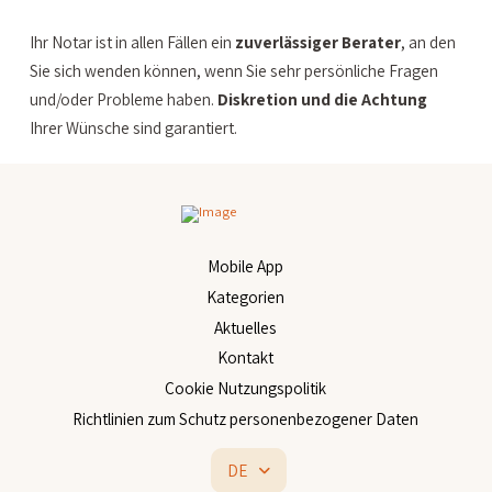
Ihr Notar ist in allen Fällen ein
zuverlässiger Berater
, an den
Sie sich wenden können, wenn Sie sehr persönliche Fragen
und/oder Probleme haben.
Diskretion und die
Achtung
Ihrer Wünsche sind garantiert.
Mobile App
Kategorien
Aktuelles
Kontakt
Cookie Nutzungspolitik
Richtlinien zum Schutz personenbezogener Daten
DE