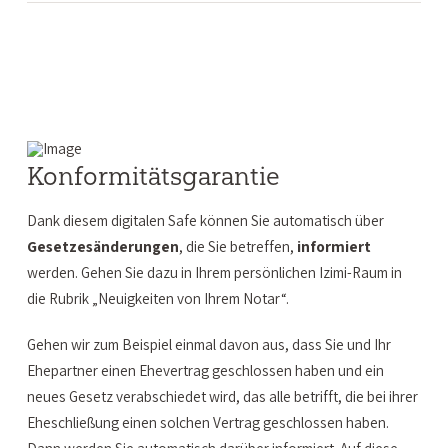
Konformitätsgarantie
Dank diesem digitalen Safe können Sie automatisch über
Gesetzesänderungen
, die Sie betreffen,
informiert
werden. Gehen Sie dazu in Ihrem persönlichen Izimi-Raum in
die Rubrik „Neuigkeiten von Ihrem Notar“.
Gehen wir zum Beispiel einmal davon aus, dass Sie und Ihr
Ehepartner einen Ehevertrag geschlossen haben und ein
neues Gesetz verabschiedet wird, das alle betrifft, die bei ihrer
Eheschließung einen solchen Vertrag geschlossen haben.