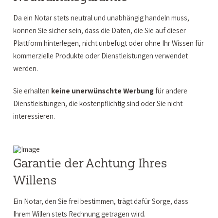
Da ein Notar stets neutral und unabhängig handeln muss,
können Sie sicher sein, dass die Daten, die Sie auf dieser
Plattform hinterlegen, nicht unbefugt oder ohne Ihr Wissen für
kommerzielle Produkte oder Dienstleistungen verwendet
werden.
Sie erhalten
keine unerwünschte Werbung
für andere
Dienstleistungen, die kostenpflichtig sind oder Sie nicht
interessieren.
Garantie der Achtung Ihres
Willens
Ein Notar, den Sie frei bestimmen, trägt dafür Sorge, dass
Ihrem Willen stets Rechnung getragen wird.