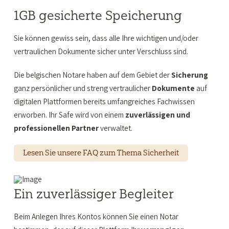
1GB gesicherte Speicherung
Sie können gewiss sein, dass alle Ihre wichtigen und/oder
vertraulichen Dokumente sicher unter Verschluss sind.
Die belgischen Notare haben auf dem Gebiet der
Sicherung
ganz persönlicher und streng vertraulicher
Dokumente
auf
digitalen Plattformen bereits umfangreiches Fachwissen
erworben. Ihr Safe wird von einem
zuverlässigen und
professionellen Partner
verwaltet.
Lesen Sie unsere FAQ zum Thema Sicherheit
Ein zuverlässiger Begleiter
Beim Anlegen Ihres Kontos können Sie einen Notar