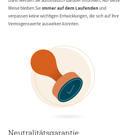
Dann werden Sie automatisch darüber informiert. Auf diese
Weise bleiben Sie
immer auf dem Laufenden
und
verpassen keine wichtigen Entwicklungen, die sich auf Ihre
Vermögenswerte auswirken könnten.
Neutralitätsgarantie