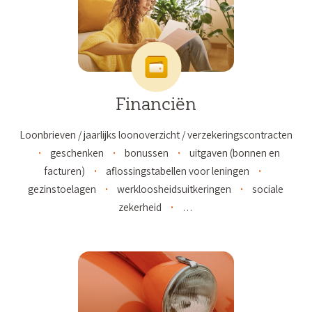
Financiën
Loonbrieven / jaarlijks loonoverzicht / verzekeringscontracten
geschenken
bonussen
uitgaven (bonnen en
facturen)
aflossingstabellen voor leningen
gezinstoelagen
werkloosheidsuitkeringen
sociale
zekerheid
…