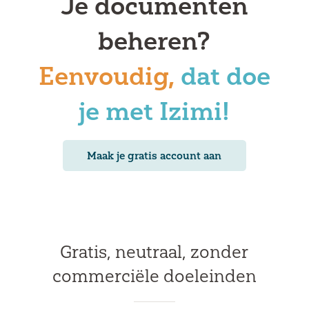
Je documenten
beheren?
Eenvoudig,
dat doe
je met Izimi!
Maak je gratis account aan
Gratis, neutraal, zonder
commerciële doeleinden