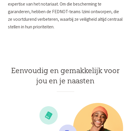
expertise van het notariaat. Om die bescherming te
garanderen, hebben de FEDNOT-teams Izimi ontworpen, die
ze voortdurend verbeteren, waarbij ze veiligheid altijd centraal
stellen in hun prioriteiten.
Eenvoudig en gemakkelijk voor
jou en je naasten