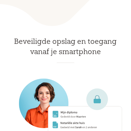
Beveiligde opslag en toegang
vanaf je smartphone