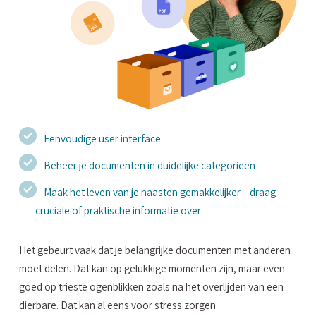
Eenvoudige user interface
Beheer je documenten in duidelijke categorieën
Maak het leven van je naasten gemakkelijker – draag
cruciale of praktische informatie over
Het gebeurt vaak dat je belangrijke documenten met anderen
moet delen. Dat kan op gelukkige momenten zijn, maar even
goed op trieste ogenblikken zoals na het overlijden van een
dierbare
. Dat kan al eens voor stress zorgen.