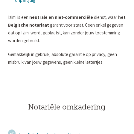
onpartijdig
Izimi is een
neutrale en niet-commerciële
dienst, waar
het
Belgische notariaat
garant voor staat. Geen enkel gegeven
dat op Izimi wordt geplaatst, kan zonder jouw toestemming
worden gebruikt.
Gemakkelijk in gebruik, absolute garantie op privacy, geen
misbruik van jouw gegevens, geen kleine lettertjes.
Notariële omkadering