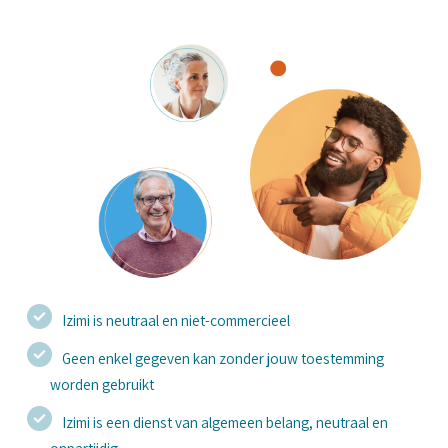
Izimi is neutraal en niet-commercieel
Geen enkel gegeven kan zonder jouw toestemming
worden gebruikt
Izimi is een dienst van algemeen belang, neutraal en