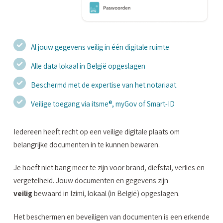
Al jouw gegevens veilig in één digitale ruimte
Alle data lokaal in België opgeslagen
Beschermd met de expertise van het notariaat
Veilige toegang via itsme®, myGov of Smart-ID
Iedereen heeft recht op een veilige digitale plaats om
belangrijke documenten in te kunnen bewaren.
Je hoeft niet bang meer te zijn voor brand, diefstal, verlies en
vergetelheid. Jouw documenten en gegevens zijn
veilig
bewaard in Izimi, lokaal (in België) opgeslagen.
Het beschermen en beveiligen van documenten is een erkende