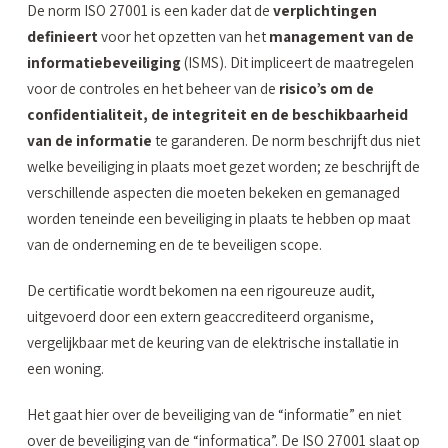
De norm ISO 27001 is een kader dat de
verplichtingen
definieert
voor het opzetten van het
management van de
informatiebeveiliging
(ISMS). Dit impliceert de maatregelen
voor de controles en het beheer van de
risico’s om de
confidentialiteit, de integriteit en de beschikbaarheid
van de informatie
te garanderen. De norm beschrijft dus niet
welke beveiliging in plaats moet gezet worden; ze beschrijft de
verschillende aspecten die moeten bekeken en gemanaged
worden teneinde een beveiliging in plaats te hebben op maat
van de onderneming en de te beveiligen scope.
De certificatie wordt bekomen na een rigoureuze audit,
uitgevoerd door een extern geaccrediteerd organisme,
vergelijkbaar met de keuring van de elektrische installatie in
een woning.
Het gaat hier over de beveiliging van de “informatie” en niet
over de beveiliging van de “informatica”. De ISO 27001 slaat op