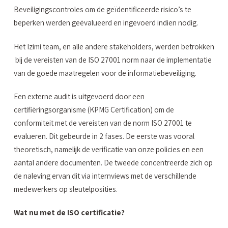
Beveiligingscontroles om de geïdentificeerde risico’s te
beperken werden geëvalueerd en ingevoerd indien nodig.
Het Izimi team, en alle andere stakeholders, werden betrokken
bij de vereisten van de ISO 27001 norm naar de implementatie
van de goede maatregelen voor de informatiebeveiliging.
Een externe audit is uitgevoerd door een
certifiëringsorganisme (KPMG Certification) om de
conformiteit met de vereisten van de norm ISO 27001 te
evalueren. Dit gebeurde in 2 fases. De eerste was vooral
theoretisch, namelijk de verificatie van onze policies en een
aantal andere documenten. De tweede concentreerde zich op
de naleving ervan dit via internviews met de verschillende
medewerkers op sleutelposities.
Wat nu met de ISO certificatie?