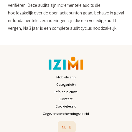
verifiëren. Deze audits zijn incrementele audits die
hoofdzakelijk over de open actiepunten gaan, behalve in geval
er fundamentele veranderingen zijn die een volledige audit
vergen, Na 3 jaar is een complete audit cyclus noodzakelijk.
Mobiele app
Categorieën
Info en nieuws
Contact
Cookiebeleid
Gegevensbeschermingsbeleid
NL