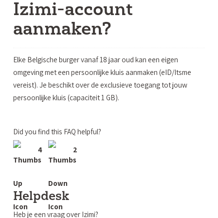
Izimi-account
aanmaken?
Elke Belgische burger vanaf 18 jaar oud kan een eigen
omgeving met een persoonlijke kluis aanmaken (eID/Itsme
vereist). Je beschikt over de exclusieve toegang tot jouw
persoonlijke kluis (capaciteit 1 GB).
Did you find this FAQ helpful?
4
2
Helpdesk
Heb je een vraag over Izimi?