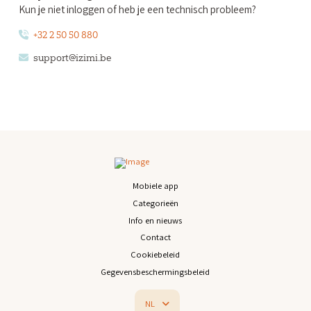
Kun je niet inloggen of heb je een technisch probleem?
+32 2 50 50 880
support@izimi.be
Mobiele app
Categorieën
Info en nieuws
Contact
Cookiebeleid
Gegevensbeschermingsbeleid
NL