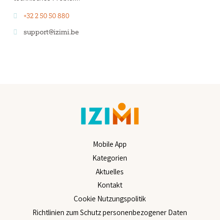
+32 2 50 50 880
support@izimi.be
Mobile App
Kategorien
Aktuelles
Kontakt
Cookie Nutzungspolitik
Richtlinien zum Schutz personenbezogener Daten