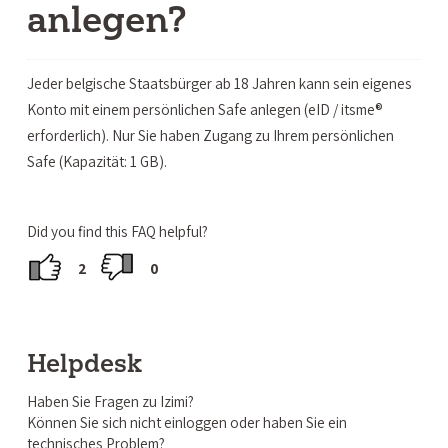
anlegen?
Jeder belgische Staatsbürger ab 18 Jahren kann sein eigenes
Konto mit einem persönlichen Safe anlegen (eID / itsme®
erforderlich). Nur Sie haben Zugang zu Ihrem persönlichen
Safe (Kapazität: 1 GB).
Did you find this FAQ helpful?
2
0
Helpdesk
Haben Sie Fragen zu Izimi?
Können Sie sich nicht einloggen oder haben Sie ein
technisches Problem?