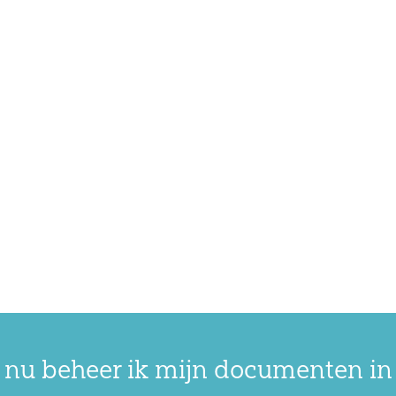
 nu beheer ik mijn documenten in