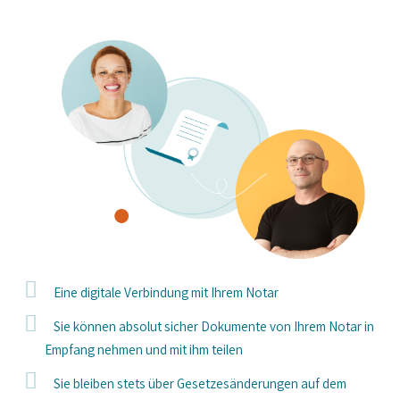
Eine digitale Verbindung mit Ihrem Notar
Sie können absolut sicher Dokumente von Ihrem Notar in
Empfang nehmen und mit ihm teilen
Sie bleiben stets über Gesetzesänderungen auf dem