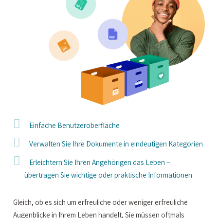
Einfache Benutzeroberfläche
Verwalten Sie Ihre Dokumente in eindeutigen Kategorien
Erleichtern Sie Ihren Angehörigen das Leben –
übertragen Sie wichtige oder praktische Informationen
Gleich, ob es sich um erfreuliche oder weniger erfreuliche
Augenblicke in Ihrem Leben handelt, Sie müssen oftmals