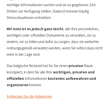
wichtige Informationen suchen und sie zu gegebener Zeit
Dritten zur Verfügung stellen. Dadurch können häufig
Stresssituationen entstehen.
Mit Izimi ist es jedoch ganz leicht
, alle Ihre persönlichen,
wichtigen oder offiziellen Dokumente zu verwalten, sie zu
ändern, sie zu teilen und dafür zu sorgen, dass sie weiterhin
ordnungsgemäß verwaltet werden, wenn Sie selbst dazu nicht
mehr in der Lage sind.
Das belgische Notariat hat für Sie einen
privaten
Raum
konzipiert, in dem Sie alle Ihre
wichtigen, privaten und
offiziellen
Informationen
kostenlos
aufbewahren und
organisieren
können.
Entdecken Sie die Kategorien