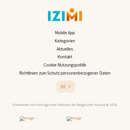
Mobile App
Kategorien
Aktuelles
Kontakt
Cookie Nutzungspolitik
Richtlinien zum Schutz personenbezogener Daten
DE
Entwickelt vom Königlichen Verband der Belgischen Notare
© 2026