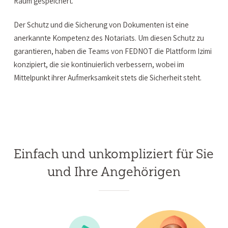
Raum gespeichert.
Der Schutz und die Sicherung von Dokumenten ist eine
anerkannte Kompetenz des Notariats. Um diesen Schutz zu
garantieren, haben die Teams von FEDNOT die Plattform Izimi
konzipiert, die sie kontinuierlich verbessern, wobei im
Mittelpunkt ihrer Aufmerksamkeit stets die Sicherheit steht.
Einfach und unkompliziert für Sie
und Ihre Angehörigen