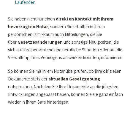
Laufenden
Sie haben nicht nur einen
direkten Kontakt mit Ihrem
bevorzugten Notar
, sondern Sie erhalten in Ihrem
persönlichen Izimi-Raum auch Mitteilungen, die Sie
über
Gesetzesänderungen
und sonstige Neuigkeiten, die
sich auf ihre persönliche und berufliche Situation oder auf die
Verwaltung Ihres Vermögens auswirken könnten, informieren.
So können Sie mit Ihrem Notar überprüfen, ob Ihre offiziellen
Dokumente stets der
aktuellen Gesetzgebung
entsprechen. Nachdem Sie Ihre Dokumente an die jüngsten
Entwicklungen angepasst haben, können Sie sie ganz einfach
wieder in Ihrem Safe hinterlegen.