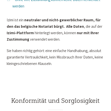
werden
Izimi ist ein
neutraler und nicht-gewerblicher Raum, für
den das belgische Notariat bürgt
.
Alle Daten
, die auf der
Izimi-Plattform
hinterlegt werden, können
nur mit Ihrer
Zustimmung
verwendet werden.
Sie haben richtig gehört: eine einfache Handhabung, absolut
garantierte Vertraulichkeit, kein Missbrauch Ihrer Daten, keine
kleingeschriebenen Klauseln.
Konformität und Sorglosigkeit