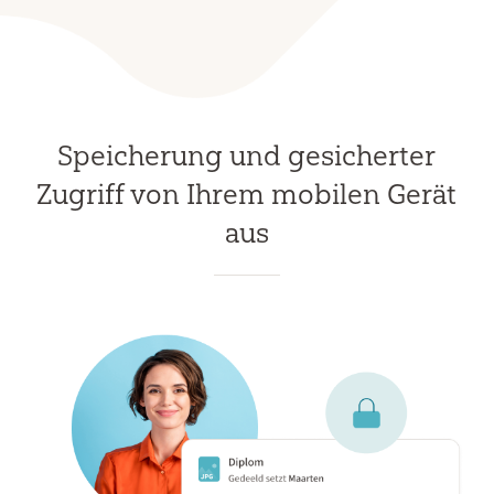
Speicherung und gesicherter
Zugriff von Ihrem mobilen Gerät
aus