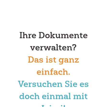
Ihre Dokumente
verwalten?
Das ist ganz
einfach.
Versuchen Sie es
doch einmal mit