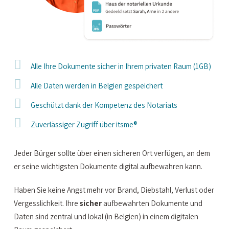
Alle Ihre Dokumente sicher in Ihrem privaten Raum (1GB)
Alle Daten werden in Belgien gespeichert
Geschützt dank der Kompetenz des Notariats
Zuverlässiger Zugriff über itsme®
Jeder Bürger sollte über einen sicheren Ort verfügen, an dem
er seine wichtigsten Dokumente digital aufbewahren kann.
Haben Sie keine Angst mehr vor Brand, Diebstahl, Verlust oder
Vergesslichkeit. Ihre
sicher
aufbewahrten Dokumente und
Daten sind zentral und lokal (in Belgien) in einem digitalen