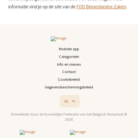
informatie vind je op de site van de
FOD Binnenlandse Zaken
.
Mobiele app
Categorieën
Info en nieuws
Contact
Cookiebeleid
Gegevensbeschermingsbeleid
NL
Ontwikkeld door de Koninklijke Federatie van het Belgisch Notariaat ©
2026