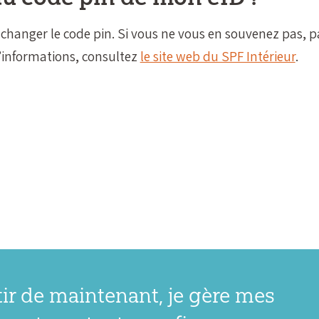
 de changer le code pin. Si vous ne vous en souvenez pa
’informations, consultez
le site web du SPF Intérieur
.
tir de maintenant, je gère mes