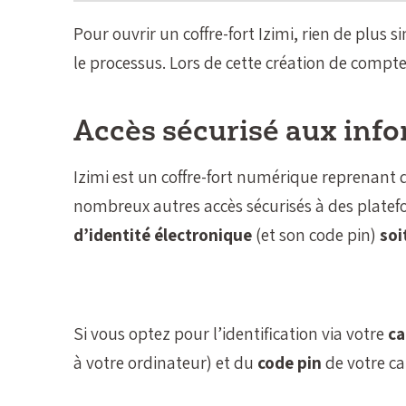
Pour ouvrir un coffre-fort Izimi, rien de plus s
le processus. Lors de cette création de compte 
Accès sécurisé aux info
Izimi est un coffre-fort numérique reprenant
nombreux autres accès sécurisés à des plateform
d’identité électronique
(et son code pin)
soi
Si vous optez pour l’identification via votre
ca
à votre ordinateur) et du
code pin
de votre ca