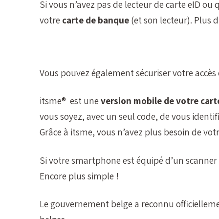
Si vous n’avez pas de lecteur de carte eID ou 
votre
carte de banque
(et son lecteur). Plus d’
Vous pouvez également sécuriser votre accès 
itsme® est une
version mobile de votre cart
vous soyez, avec un seul code, de vous identifi
Grâce à itsme, vous n’avez plus besoin de vot
Si votre smartphone est équipé d’un scanner 
Encore plus simple !
Le gouvernement belge a reconnu officiellemen