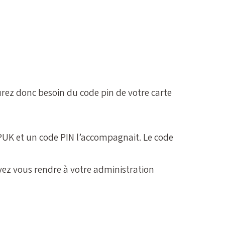
aurez donc besoin du code pin de votre carte
 PUK et un code PIN l’accompagnait. Le code
vez vous rendre à votre administration