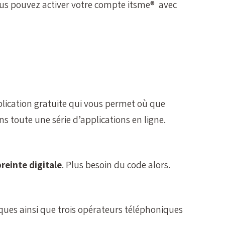
 vous pouvez activer votre compte itsme® avec
plication gratuite qui vous permet où que
ns toute une série d’applications en ligne.
reinte digitale
. Plus besoin du code alors.
nques ainsi que trois opérateurs téléphoniques