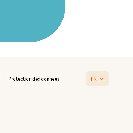
FR
Protection des données