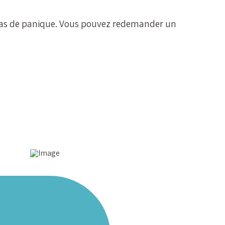
s, pas de panique. Vous pouvez redemander un