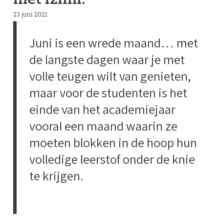
23 juni 2021
Juni is een wrede maand… met
de langste dagen waar je met
volle teugen wilt van genieten,
maar voor de studenten is het
einde van het academiejaar
vooral een maand waarin ze
moeten blokken in de hoop hun
volledige leerstof onder de knie
te krijgen.