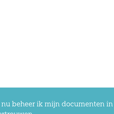
 nu beheer ik mijn documenten in