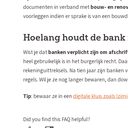
documenten in verband met
bouw- en reno
voorleggen indien er sprake is van een bouwd
Hoelang houdt de bank 
Wist je dat
banken verplicht zijn om afschrif
heel gebruikelijk is in het burgerlijk recht. Da
rekeninguittreksels. Na tien jaar zijn banken
regels. Wil je ze nog langer bewaren, dan down
Tip
: bewaar ze in een
digitale kluis zoals Izimi
Did you find this FAQ helpful?