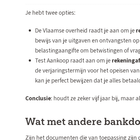
Je hebt twee opties:
De Vlaamse overheid raadt je aan om je
r
bewijs van je uitgaven en ontvangsten op
belastingaangifte om betwistingen of vra
Test Aankoop raadt aan om je
rekeningaf
de verjaringstermijn voor het opeisen van 
kan je perfect bewijzen dat je alles betaal
Conclusie
: houdt ze zeker vijf jaar bij, maar al
Wat met andere bankd
Zijn het documenten die van toepassing zijn