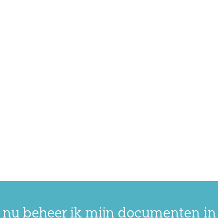
 nu beheer ik mijn documenten in