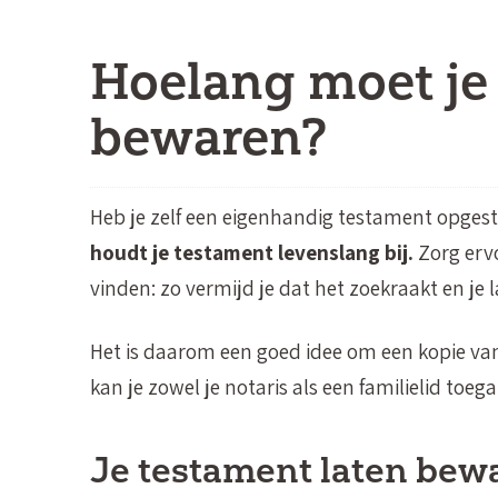
Hoelang moet je
bewaren?
Heb je zelf een eigenhandig testament opgest
houdt je testament levenslang bij.
Zorg erv
vinden: zo vermijd je dat het zoekraakt en je l
Het is daarom een goed idee om een kopie van
kan je zowel je notaris als een familielid toe
Je testament laten bewa