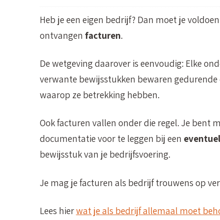
Heb je een eigen bedrijf? Dan moet je voldoe
ontvangen
facturen
.
De wetgeving daarover is eenvoudig: Elke 
verwante bewijsstukken bewaren gedurende
waarop ze betrekking hebben.
Ook facturen vallen onder die regel. Je bent m
documentatie voor te leggen bij een
eventuel
bewijsstuk van je bedrijfsvoering.
Je mag je facturen als bedrijf trouwens op v
Lees hier
wat je als bedrijf allemaal moet be