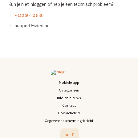
Kun je niet inloggen of heb je een technisch probleem?
+32 2 50 50 880
support@izimi.be
Mobiele app
Categorieën
Info en nieuws
Contact
Cookiebeleid
Gegevensbeschermingsbeleid
NL