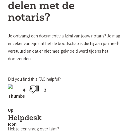
delen met de
notaris?
Je ontvangt een document via Izimi van jouw notaris? Je mag
er zeker van zijn dat het de boodschap is die hij aan jou heeft
verstuurd en dat er niet mee geknoeid werd tijdens het
doorzenden.
Did you find this FAQ helpful?
4
2
Helpdesk
Heb je een vraag over Izimi?