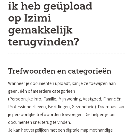
ik heb geüpload
op Izimi
gemakkelijk
terugvinden?
Trefwoorden en categorieën
Wanneer je documenten uploadt, kan je ze toewijzen aan
geen, één of meerdere categorieën
(Persoonlijke info, Familie, Mijn woning, Vastgoed, Financiën,
Professioneel leven, Bezittingen, Gezondheid). Daarnaast kan
je persoonlijke trefwoorden toevoegen. Die helpen je om
documenten snel terug te vinden.
Je kan het vergelijken met een digitale map met handige