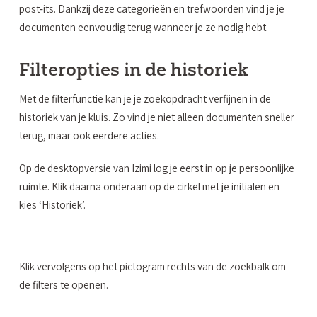
post‑its. Dankzij deze categorieën en trefwoorden vind je je
documenten eenvoudig terug wanneer je ze nodig hebt.
Filteropties in de historiek
Met de filterfunctie kan je je zoekopdracht verfijnen in de
historiek van je kluis. Zo vind je niet alleen documenten sneller
terug, maar ook eerdere acties.
Op de desktopversie van Izimi log je eerst in op je persoonlijke
ruimte. Klik daarna onderaan op de cirkel met je initialen en
kies ‘Historiek’.
Klik vervolgens op het pictogram rechts van de zoekbalk om
de filters te openen.