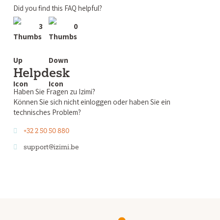
Did you find this FAQ helpful?
3
0
Helpdesk
Haben Sie Fragen zu Izimi?
Können Sie sich nicht einloggen oder haben Sie ein
technisches Problem?
+32 2 50 50 880
support@izimi.be