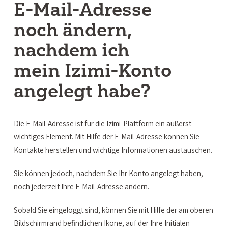
E-Mail-Adresse
noch ändern,
nachdem ich
mein Izimi-Konto
angelegt habe?
Die E-Mail-Adresse ist für die Izimi-Plattform ein äußerst
wichtiges Element. Mit Hilfe der E-Mail-Adresse können Sie
Kontakte herstellen und wichtige Informationen austauschen.
Sie können jedoch, nachdem Sie Ihr Konto angelegt haben,
noch jederzeit Ihre E-Mail-Adresse ändern.
Sobald Sie eingeloggt sind, können Sie mit Hilfe der am oberen
Bildschirmrand befindlichen Ikone, auf der Ihre Initialen