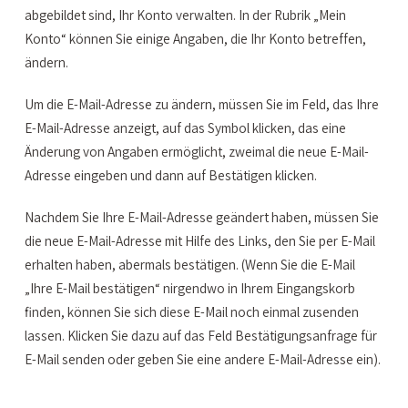
abgebildet sind, Ihr Konto verwalten. In der Rubrik „Mein
Konto“ können Sie einige Angaben, die Ihr Konto betreffen,
ändern.
Um die E-Mail-Adresse zu ändern, müssen Sie im Feld, das Ihre
E-Mail-Adresse anzeigt, auf das Symbol klicken, das eine
Änderung von Angaben ermöglicht, zweimal die neue E-Mail-
Adresse eingeben und dann auf Bestätigen klicken.
Nachdem Sie Ihre E-Mail-Adresse geändert haben, müssen Sie
die neue E-Mail-Adresse mit Hilfe des Links, den Sie per E-Mail
erhalten haben, abermals bestätigen. (Wenn Sie die E-Mail
„Ihre E-Mail bestätigen“ nirgendwo in Ihrem Eingangskorb
finden, können Sie sich diese E-Mail noch einmal zusenden
lassen. Klicken Sie dazu auf das Feld Bestätigungsanfrage für
E-Mail senden oder geben Sie eine andere E-Mail-Adresse ein).