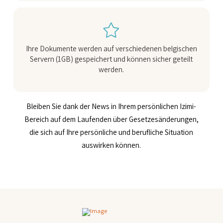
Ihre Dokumente werden auf verschiedenen belgischen
Servern (1GB) gespeichert und können sicher geteilt
werden.
Bleiben Sie dank der News in Ihrem persönlichen Izimi-
Bereich auf dem Laufenden über Gesetzesänderungen,
die sich auf Ihre persönliche und berufliche Situation
auswirken können.