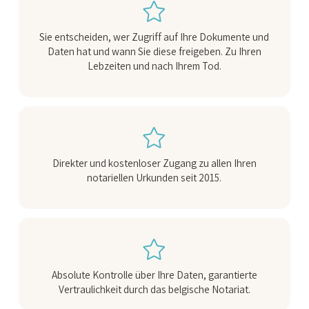
Sie entscheiden, wer Zugriff auf Ihre Dokumente und
Daten hat und wann Sie diese freigeben. Zu Ihren
Lebzeiten und nach Ihrem Tod.
Direkter und kostenloser Zugang zu allen Ihren
notariellen Urkunden seit 2015.
Absolute Kontrolle über Ihre Daten, garantierte
Vertraulichkeit durch das belgische Notariat.