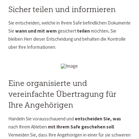
Sicher teilen und informieren
Sie entscheiden, welche in Ihrem Safe befindlichen Dokumente
Sie
wann und mit wem
gesichert
teilen
möchten
.
Sie
bleiben Herr dieser Entscheidung und behalten die Kontrolle
über Ihre Informationen.
Eine organisierte und
vereinfachte Übertragung für
Ihre Angehörigen
Handeln Sie vorausschauend und
entscheiden Sie, was
nach Ihrem Ableben
mit Ihrem Safe geschehen soll
.
Vermeiden Sie, dass Ihre Angehörigen in einer für sie schweren