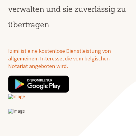
verwalten und sie zuverlässig zu
übertragen
Izimi ist eine kostenlose Dienstleistung von
allgemeinem Interesse, die vom belgischen
Notariat angeboten wird.