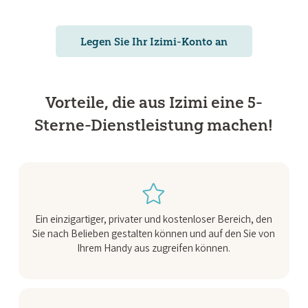
Legen Sie Ihr Izimi-Konto an
Vorteile, die aus Izimi eine 5-
Sterne-Dienstleistung machen!
Ein einzigartiger, privater und kostenloser Bereich, den
Sie nach Belieben gestalten können und auf den Sie von
Ihrem Handy aus zugreifen können.