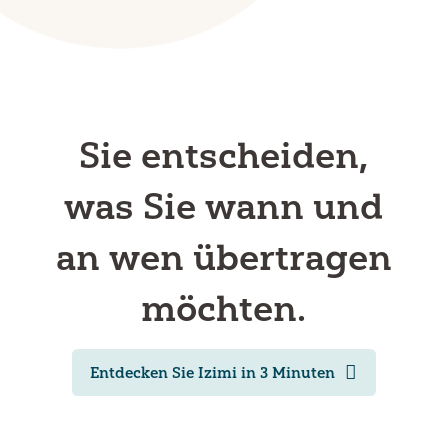
Sie entscheiden,
was Sie wann und
an wen übertragen
möchten.
Entdecken Sie Izimi in 3 Minuten