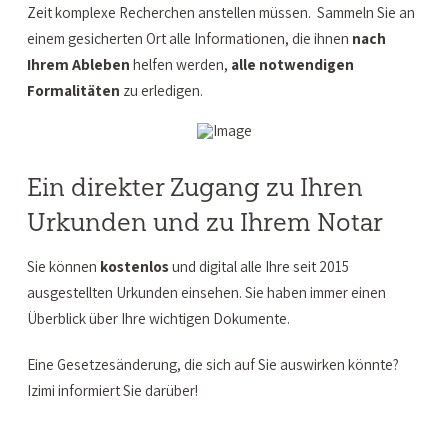
Zeit komplexe Recherchen anstellen müssen. Sammeln Sie an
einem gesicherten Ort alle Informationen, die ihnen
nach
Ihrem Ableben
helfen werden,
alle notwendigen
Formalitäten
zu erledigen.
Ein direkter Zugang zu Ihren
Urkunden und zu Ihrem Notar
Sie können
kostenlos
und digital alle Ihre seit 2015
ausgestellten Urkunden einsehen. Sie haben immer einen
Überblick über Ihre wichtigen Dokumente.
Eine Gesetzesänderung, die sich auf Sie auswirken könnte?
Izimi informiert Sie darüber!