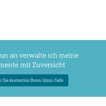
un an verwalte ich meine
ente mit Zuversicht
 Sie kostenlos Ihren Izimi-Safe