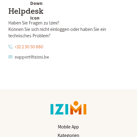
Helpdesk
Haben Sie Fragen zu Izimi?
Können Sie sich nicht einloggen oder haben Sie ein
technisches Problem?
+32 2 50 50 880
support@izimi.be
Mobile App
Kategorien