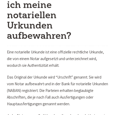
ich meine
notariellen
Urkunden
aufbewahren?
Eine notarielle Urkunde ist eine offizielle rechtliche Urkunde,
die von einem Notar aufgesetzt und unterzeichnet wird,
wodurch sie Authentizität erhält.
Das Original der Urkunde wird “Urschrift” genannt. Sie wird
vom Notar aufbewahrt und in der Bank für notarielle Urkunden
(NABAN) registriert. Die Parteien erhalten beglaubigte
Abschriften, die je nach Fall auch Ausfertigungen oder
Hauptausfertigungen genannt werden.