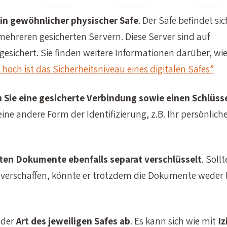
in gewöhnlicher physischer Safe
. Der Safe befindet si
 mehreren gesicherten Servern. Diese Server sind auf
esichert. Sie finden weitere Informationen darüber, wie
 hoch ist das Sicherheitsniveau eines digitalen Safes”
 Sie eine gesicherte Verbindung sowie einen Schlüss
ne andere Form der Identifizierung, z.B. Ihr persönlich
ten Dokumente ebenfalls separat verschlüsselt
. Sollt
verschaffen, könnte er trotzdem die Dokumente weder 
 der
Art des jeweiligen Safes ab
. Es kann sich wie mit
Iz