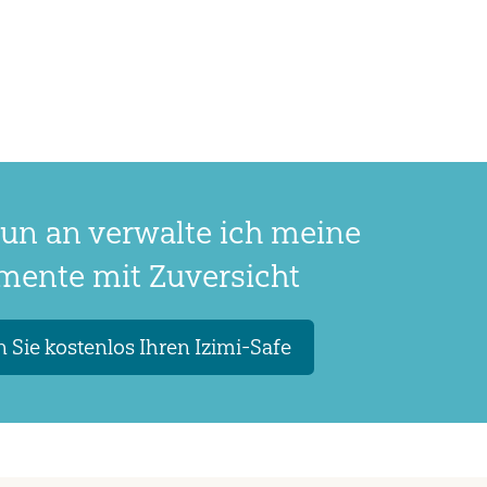
un an verwalte ich meine
ente mit Zuversicht
 Sie kostenlos Ihren Izimi-Safe