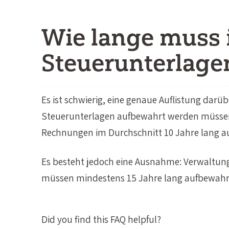
Wie lange muss 
Steuerunterlage
Es ist schwierig, eine genaue Auflistung darü
Steuerunterlagen aufbewahrt werden müssen.
Rechnungen im Durchschnitt 10 Jahre lang 
Es besteht jedoch eine Ausnahme: Verwaltung
müssen mindestens 15 Jahre lang aufbewahr
Did you find this FAQ helpful?