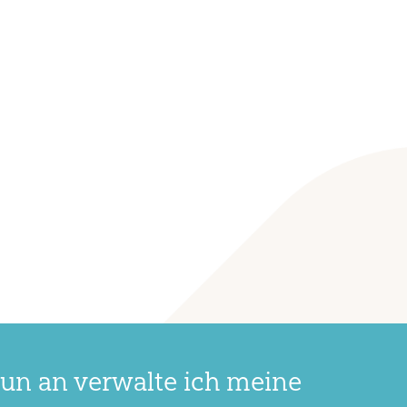
un an verwalte ich meine