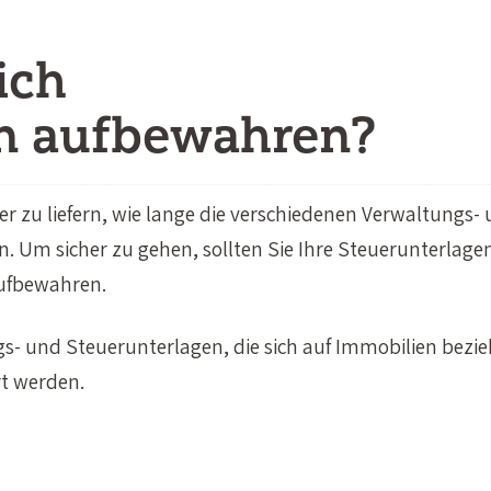
ich
n aufbewahren?
ber zu liefern, wie lange die verschiedenen Verwaltungs-
 Um sicher zu gehen, sollten Sie Ihre Steuerunterlage
aufbewahren.
s- und Steuerunterlagen, die sich auf Immobilien bezie
t werden.