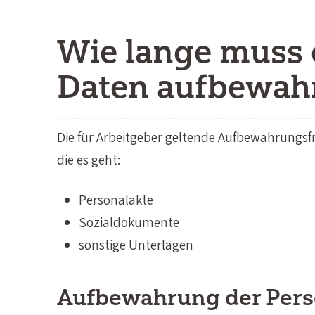
Wie lange muss 
Daten aufbewah
Die für Arbeitgeber geltende Aufbewahrungsf
die es geht:
Personalakte
Sozialdokumente
sonstige Unterlagen
Aufbewahrung der Pers