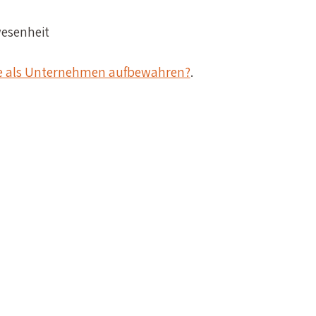
esenheit
e als Unternehmen aufbewahren?
.