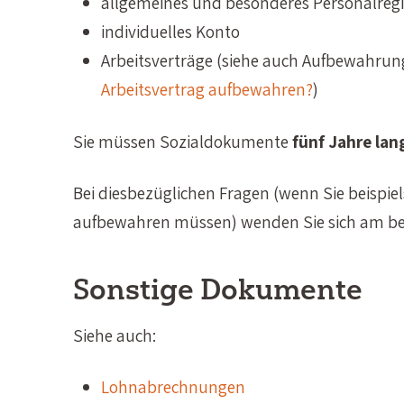
allgemeines und besonderes Personalregi
individuelles Konto
Arbeitsverträge (siehe auch Aufbewahrun
Arbeitsvertrag aufbewahren?
)
Sie müssen Sozialdokumente
fünf Jahre lan
Bei diesbezüglichen Fragen (wenn Sie beispi
aufbewahren müssen) wenden Sie sich am be
Sonstige Dokumente
Siehe auch:
Lohnabrechnungen