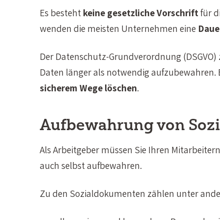
Es besteht
keine gesetzliche Vorschrift
für d
wenden die meisten Unternehmen eine
Dauer
Der Datenschutz-Grundverordnung (DSGVO) zu
Daten länger als notwendig aufzubewahren. Es
sicherem Wege löschen
.
Aufbewahrung von Soz
Als Arbeitgeber müssen Sie Ihren Mitarbeiter
auch selbst aufbewahren.
Zu den Sozialdokumenten zählen unter and