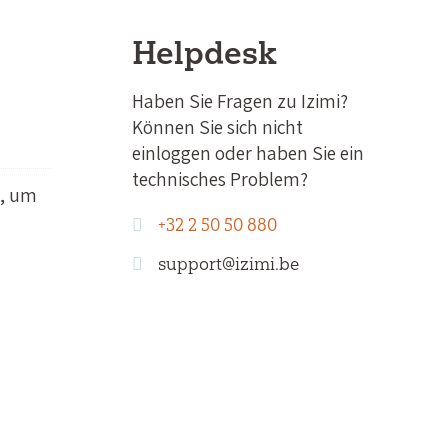
Helpdesk
Haben Sie Fragen zu Izimi?
Können Sie sich nicht
einloggen oder haben Sie ein
technisches Problem?
b, um
+32 2 50 50 880
support@izimi.be