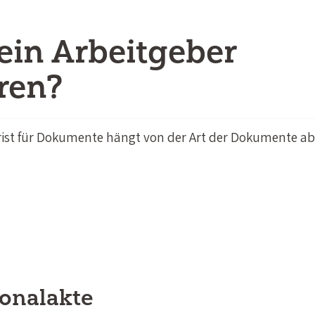
ein Arbeitgeber
ren?
rist für Dokumente hängt von der Art der Dokumente a
onalakte