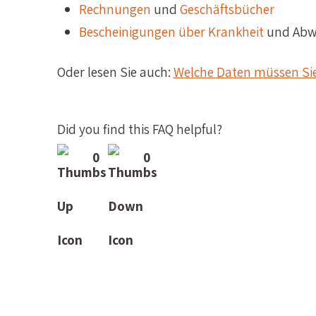
Rechnungen
und
Geschäftsbücher
Bescheinigungen über Krankheit
und Abw
Oder lesen Sie auch:
Welche Daten müssen Si
Did you find this FAQ helpful?
0
0