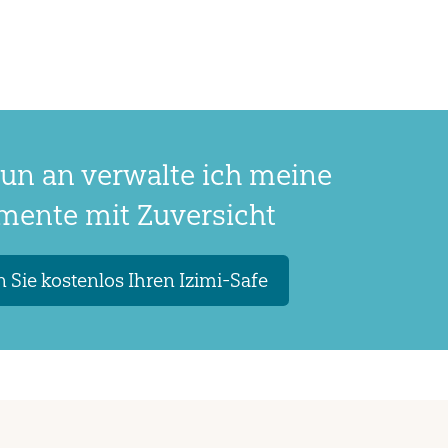
un an verwalte ich meine
ente mit Zuversicht
 Sie kostenlos Ihren Izimi-Safe