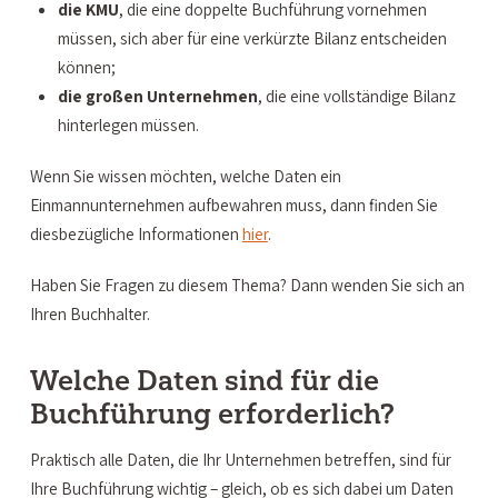
die KMU
, die eine doppelte Buchführung vornehmen
müssen, sich aber für eine verkürzte Bilanz entscheiden
können;
die großen Unternehmen
, die eine vollständige Bilanz
hinterlegen müssen.
Wenn Sie wissen möchten, welche Daten ein
Einmannunternehmen aufbewahren muss, dann finden Sie
diesbezügliche Informationen
hier
.
Haben Sie Fragen zu diesem Thema? Dann wenden Sie sich an
Ihren Buchhalter.
Welche Daten sind für die
Buchführung erforderlich?
Praktisch alle Daten, die Ihr Unternehmen betreffen, sind für
Ihre Buchführung wichtig – gleich, ob es sich dabei um Daten