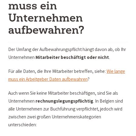
muss ein
Unternehmen
aufbewahren?
Der Umfang der Aufbewahrungspflicht hängt davon ab, ob Ihr
Unternehmen
Mitarbeiter beschäftigt oder nicht
.
Für alle Daten, die Ihre Mitarbeiter betreffen, siehe:
Wie lange
muss ein Arbeitgeber Daten aufbewahren
?
Auch wenn Sie keine Mitarbeiter beschäftigen, sind Sie als
Unternehmen
rechnungslegungspflichtig
. In Belgien sind
alle Unternehmen zur Buchführung verpflichtet, jedoch wird
zwischen zwei großen Unternehmenskategorien
unterschieden: