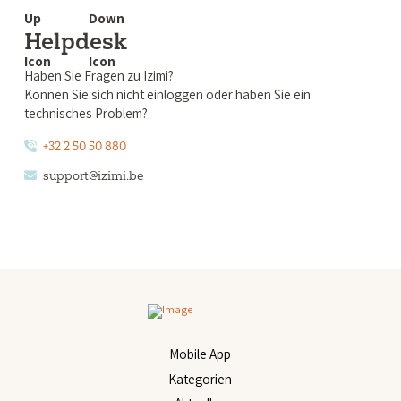
Helpdesk
Haben Sie Fragen zu Izimi?
Können Sie sich nicht einloggen oder haben Sie ein
technisches Problem?
+32 2 50 50 880
support@izimi.be
Mobile App
Kategorien