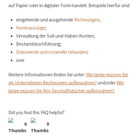
auf Papier oder in digitaler Form handelt. Beispiele hierfür sind:
eingehende und ausgehende
Rechnungen
;
Kontoauszüge
;
Verwaltung der Soll-und-Haben-Konten;
Bestandsbuchführung;
Dokumente und notarielle Urkunden
;
usw.
Weitere Informationen finden Sie unter:
Wie lange müssen Sie
als Unternehmen Rechnungen aufbewahren?
und/oder
Wie
lange müssen Sie Ihre Geschäftsbücher aufbewahren?
.
Did you find this FAQ helpful?
0
0