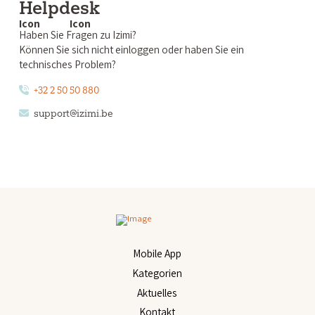
Helpdesk
Haben Sie Fragen zu Izimi?
Können Sie sich nicht einloggen oder haben Sie ein
technisches Problem?
+32 2 50 50 880
support@izimi.be
Mobile App
Kategorien
Aktuelles
Kontakt