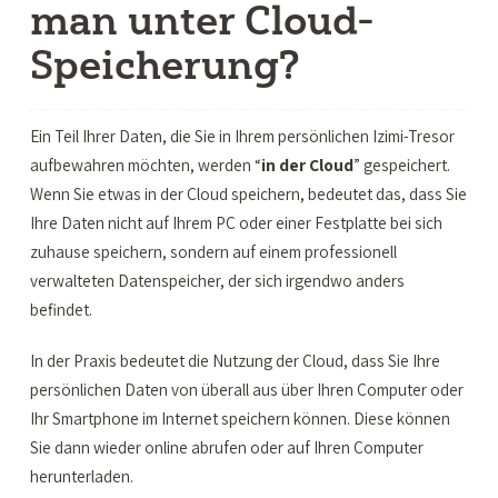
man unter Cloud-
Speicherung?
Ein Teil Ihrer Daten, die Sie in Ihrem persönlichen Izimi-Tresor
aufbewahren möchten, werden “
in der Cloud
” gespeichert.
Wenn Sie etwas in der Cloud speichern, bedeutet das, dass Sie
Ihre Daten nicht auf Ihrem PC oder einer Festplatte bei sich
zuhause speichern, sondern auf einem professionell
verwalteten Datenspeicher, der sich irgendwo anders
befindet.
In der Praxis bedeutet die Nutzung der Cloud, dass Sie Ihre
persönlichen Daten von überall aus über Ihren Computer oder
Ihr Smartphone im Internet speichern können. Diese können
Sie dann wieder online abrufen oder auf Ihren Computer
herunterladen.