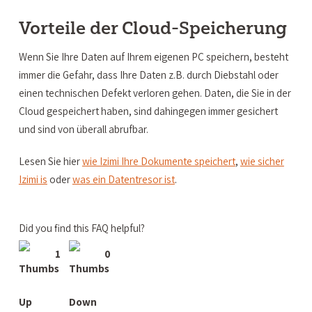
Vorteile der Cloud-Speicherung
Wenn Sie Ihre Daten auf Ihrem eigenen PC speichern, besteht
immer die Gefahr, dass Ihre Daten z.B. durch Diebstahl oder
einen technischen Defekt verloren gehen. Daten, die Sie in der
Cloud gespeichert haben, sind dahingegen immer gesichert
und sind von überall abrufbar.
Lesen Sie hier
wie Izimi Ihre Dokumente speichert
,
wie sicher
Izimi is
oder
was ein Datentresor ist
.
Did you find this FAQ helpful?
1
0