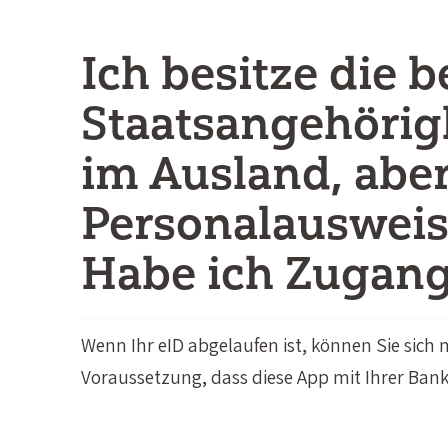
Ich besitze die b
Staatsangehörig
im Ausland, abe
Personalausweis 
Habe ich Zugang
Wenn Ihr eID abgelaufen ist, können Sie sich 
Voraussetzung, dass diese App mit Ihrer Bank