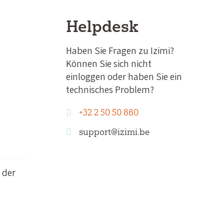
Helpdesk
Haben Sie Fragen zu Izimi?
Können Sie sich nicht
einloggen oder haben Sie ein
technisches Problem?
+32 2 50 50 880
support@izimi.be
 der