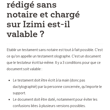
rédigé sans
notaire et chargé
sur Izimi est-il
valable ?
Etablir un testament sans notaire est tout à fait possible. C’est
ce qu’on appelle un testament olographe. C’est un document
que le testateur écrit lui-même. Il y a 3 conditions pour que ce
document soit valable :
Le testament doit être écrit à la main (donc pas
dactylographié) par la personne concernée, qu’importe le
support.
Le document doit être daté, notamment pour éviter les
confusions liées à plusieurs versions possibles.