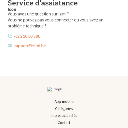
Service d'assistance
Vous avez une question sur Izimi ?
Vous ne pouvez pas vous connecter ou vous avez un
problème technique ?
+32 2 50 50 880
support@izimi.be
App mobile
Catégories
Info et actualités
Contact