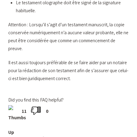
Le testament olographe doit être signé de la signature
habituelle.
Attention : Lorsqu’il s’agit d’un testament manuscrit, la copie
conservée numériquement n’a aucune valeur probante, elle ne
peut être considérée que comme un commencement de
preuve.
Il est aussi toujours préférable de se faire aider par un notaire
pour la rédaction de son testament afin de s’assurer que celui-
ci est bien juridiquement correct.
Did you find this FAQ helpful?
11
0