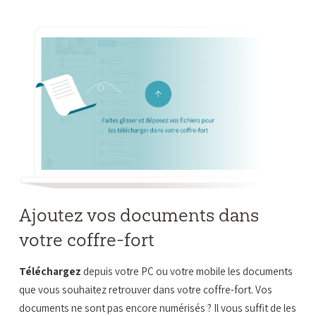
Ajoutez vos documents dans
votre coffre-fort
Téléchargez
depuis votre PC ou votre mobile les documents
que vous souhaitez retrouver dans votre coffre-fort. Vos
documents ne sont pas encore numérisés ? Il vous suffit de les