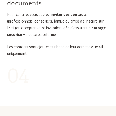
documents
Pour ce faire, vous devrez
inviter vos contacts
(professionnels, conseillers, famille ou amis) à s’inscrire sur
Izimi (ou accepter votre invitation) afin d'assurer un
partage
sécurisé
via cette plateforme.
Les contacts sont ajoutés sur base de leur adresse
e-mail
uniquement.
04