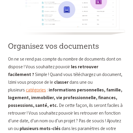
Organisez vos documents
On ne se rend pas compte du nombre de documents dont on
dispose ! Vous souhaitez pouvoir
les retrouver
facilement ?
Simple ! Quand vous téléchargez un document,
Izimi vous propose de le
classer
dans une ou
plusieurs
catégories
:
informations personnelles, famille,
logement, immobilier, vie professionnelle, finances,
possessions, santé, etc.
De cette façon, ils seront faciles à
retrouver ! Vous souhaitez pouvoir les retrouver en fonction
d’une date, d’un nom ou d’un projet ? Pas de soucis ! Ajoutez
un ou
plusieurs mots-clés
dans les paramètres de votre