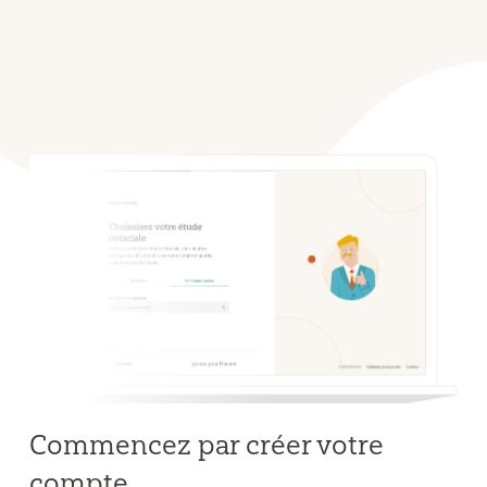
Commencez par créer votre
compte