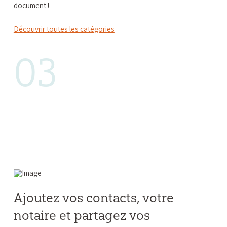
document !
Découvrir toutes les catégories
03
Ajoutez vos contacts, votre
notaire et partagez vos