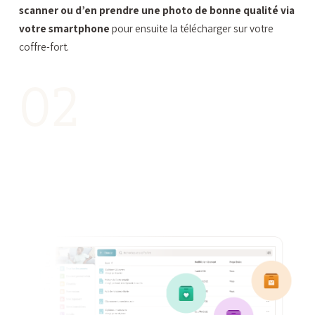
scanner ou d’en prendre une photo de bonne qualité via
votre smartphone
pour ensuite la télécharger sur votre
coffre-fort.
02