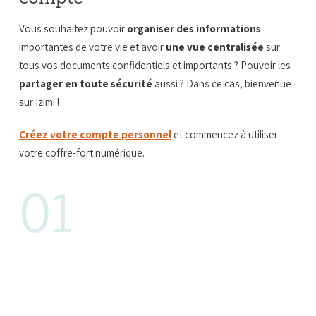
Vous souhaitez pouvoir
organiser des informations
importantes de votre vie et avoir
une vue centralisée
sur
tous vos documents confidentiels et importants ? Pouvoir les
partager en toute sécurité
aussi ? Dans ce cas, bienvenue
sur Izimi !
Créez votre compte personnel
et commencez à utiliser
votre coffre-fort numérique.
01