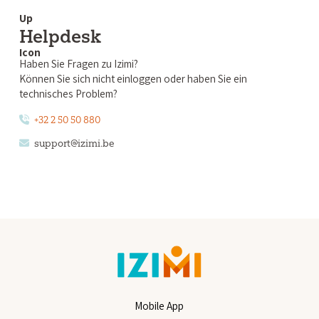
Helpdesk
Haben Sie Fragen zu Izimi?
Können Sie sich nicht einloggen oder haben Sie ein
technisches Problem?
+32 2 50 50 880
support@izimi.be
Mobile App