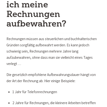
ich meine
Rechnungen
aufbewahren?
Rechnungen müssen aus steuerlichen und buchhalterischen
Gründen sorgfältig aufbewahrt werden. Es kann jedoch
schwierig sein, Rechnungen mehrere Jahre lang
aufzubewahren, ohne dass man sie vielleicht eines Tages
verlegt …
Die gesetzlich empfohlene Aufbewahrungsdauer hängt von
der Art der Rechnung ab. Hier einige Beispiele:
1 Jahr für Telefonrechnungen
2 Jahre für Rechnungen, die kleinere Arbeiten betreffen