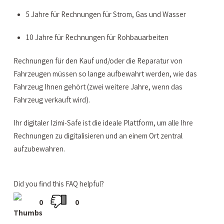
5 Jahre für Rechnungen für Strom, Gas und Wasser
10 Jahre für Rechnungen für Rohbauarbeiten
Rechnungen für den Kauf und/oder die Reparatur von
Fahrzeugen müssen so lange aufbewahrt werden, wie das
Fahrzeug Ihnen gehört (zwei weitere Jahre, wenn das
Fahrzeug verkauft wird).
Ihr digitaler Izimi-Safe ist die ideale Plattform, um alle Ihre
Rechnungen zu digitalisieren und an einem Ort zentral
aufzubewahren.
Did you find this FAQ helpful?
0
0