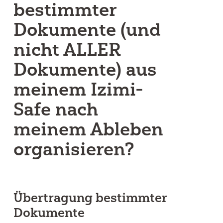
bestimmter
Dokumente (und
nicht ALLER
Dokumente) aus
meinem Izimi-
Safe nach
meinem Ableben
organisieren?
Übertragung bestimmter
Dokumente