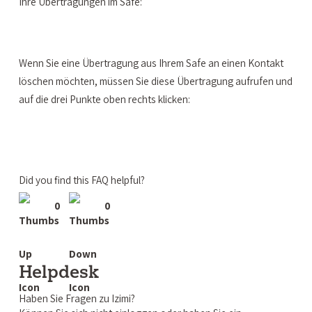
Ihre Übertragungen im Safe:
Wenn Sie eine Übertragung aus Ihrem Safe an einen Kontakt
löschen möchten, müssen Sie diese Übertragung aufrufen und
auf die drei Punkte oben rechts klicken:
Did you find this FAQ helpful?
0
0
Helpdesk
Haben Sie Fragen zu Izimi?