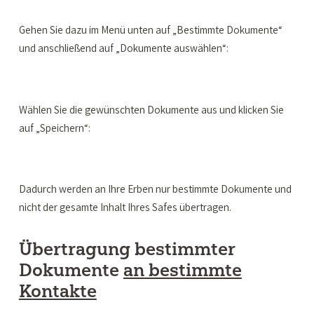
Gehen Sie dazu im Menü unten auf „Bestimmte Dokumente“
und anschließend auf „Dokumente auswählen“:
Wählen Sie die gewünschten Dokumente aus und klicken Sie
auf „Speichern“:
Dadurch werden an Ihre Erben nur bestimmte Dokumente und
nicht der gesamte Inhalt Ihres Safes übertragen.
Übertragung bestimmter
Dokumente
an bestimmte
Kontakte