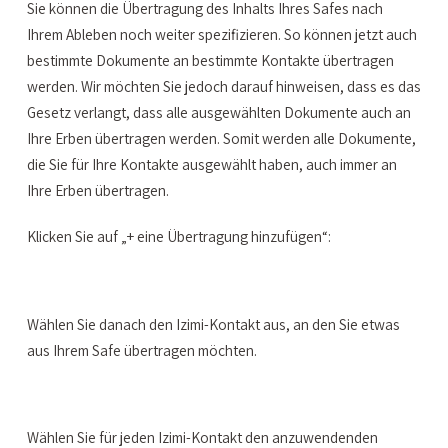
Sie können die Übertragung des Inhalts Ihres Safes nach
Ihrem Ableben noch weiter spezifizieren. So können jetzt auch
bestimmte Dokumente an bestimmte Kontakte übertragen
werden. Wir möchten Sie jedoch darauf hinweisen, dass es das
Gesetz verlangt, dass alle ausgewählten Dokumente auch an
Ihre Erben übertragen werden. Somit werden alle Dokumente,
die Sie für Ihre Kontakte ausgewählt haben, auch immer an
Ihre Erben übertragen.
Klicken Sie auf „+ eine Übertragung hinzufügen“:
Wählen Sie danach den Izimi-Kontakt aus, an den Sie etwas
aus Ihrem Safe übertragen möchten.
Wählen Sie für jeden Izimi-Kontakt den anzuwendenden