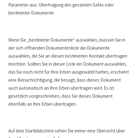
Parameter aus: Übertragung des gesamten Safes oder
bestimmter Dokumente.
Wenn Sie „bestimmte Dokumente“ auswählen, müssen Sie in
der sich öffnenden Dokumentenliste die Dokumente
auswählen, die Sie an diesen bestimmten Kontakt übertragen
möchten. Sollten Sie in dieser Liste ein Dokument auswählen,
das Sie noch nicht für Ihre Erben ausgewählt hatten, erscheint
eine Benachrichtigung, die besagt, dass dieses Dokument
auch automatisch an Ihre Erben übertragen wird. Es ist
gesetzlich vorgeschrieben, dass Sie dieses Dokument
ebenfalls an Ihre Erben übertragen.
Auf dem Startbildschirm sehen Sie immer eine Übersicht über