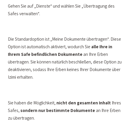
Gehen Sie auf „Dienste“ und wählen Sie „Übertragung des
Safes verwalten“.
Die Standardoption ist „Meine Dokumente übertragen“. Diese
Option ist automatisch aktiviert, wodurch Sie
alle Ihre in
Ihrem Safe befindlichen Dokumente
an Ihre Erben
übertragen. Sie können natürlich beschließen, diese Option zu
deaktivieren, sodass Ihre Erben keines Ihrer Dokumente über
Izimi erhalten.
Sie haben die Möglichkeit,
nicht den gesamten Inhalt
Ihres
Safes,
sondern nur bestimmte Dokumente
an Ihre Erben
zu übertragen.