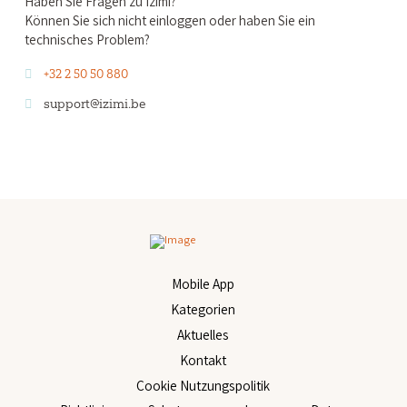
Haben Sie Fragen zu Izimi?
Können Sie sich nicht einloggen oder haben Sie ein
technisches Problem?
+32 2 50 50 880
support@izimi.be
Mobile App
Kategorien
Aktuelles
Kontakt
Cookie Nutzungspolitik