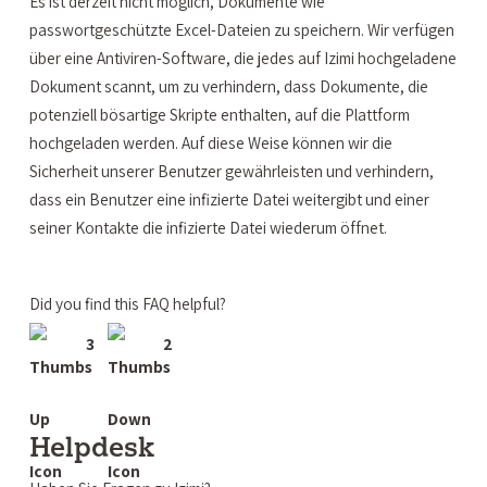
Es ist derzeit nicht möglich, Dokumente wie
passwortgeschützte Excel-Dateien zu speichern. Wir verfügen
über eine Antiviren-Software, die jedes auf Izimi hochgeladene
Dokument scannt, um zu verhindern, dass Dokumente, die
potenziell bösartige Skripte enthalten, auf die Plattform
hochgeladen werden. Auf diese Weise können wir die
Sicherheit unserer Benutzer gewährleisten und verhindern,
dass ein Benutzer eine infizierte Datei weitergibt und einer
seiner Kontakte die infizierte Datei wiederum öffnet.
Did you find this FAQ helpful?
3
2
Helpdesk