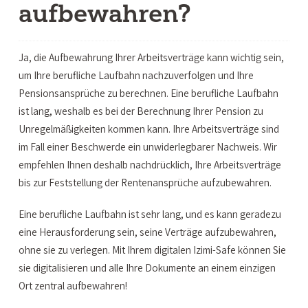
aufbewahren?
Ja, die Aufbewahrung Ihrer Arbeitsverträge kann wichtig sein,
um Ihre berufliche Laufbahn nachzuverfolgen und Ihre
Pensionsansprüche zu berechnen. Eine berufliche Laufbahn
ist lang, weshalb es bei der Berechnung Ihrer Pension zu
Unregelmäßigkeiten kommen kann. Ihre Arbeitsverträge sind
im Fall einer Beschwerde ein unwiderlegbarer Nachweis. Wir
empfehlen Ihnen deshalb nachdrücklich, Ihre Arbeitsverträge
bis zur Feststellung der Rentenansprüche aufzubewahren.
Eine berufliche Laufbahn ist sehr lang, und es kann geradezu
eine Herausforderung sein, seine Verträge aufzubewahren,
ohne sie zu verlegen. Mit Ihrem digitalen Izimi-Safe können Sie
sie digitalisieren und alle Ihre Dokumente an einem einzigen
Ort zentral aufbewahren!