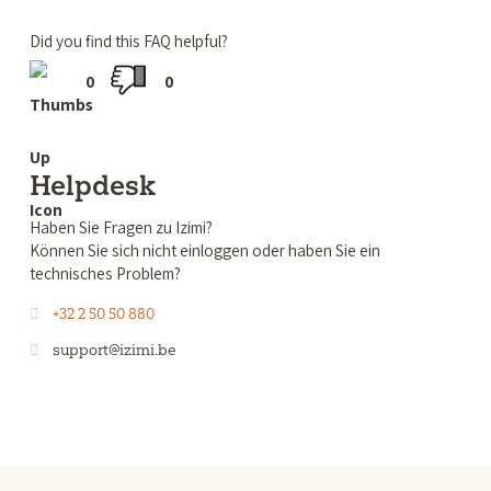
Did you find this FAQ helpful?
0
0
Helpdesk
Haben Sie Fragen zu Izimi?
Können Sie sich nicht einloggen oder haben Sie ein
technisches Problem?
+32 2 50 50 880
support@izimi.be