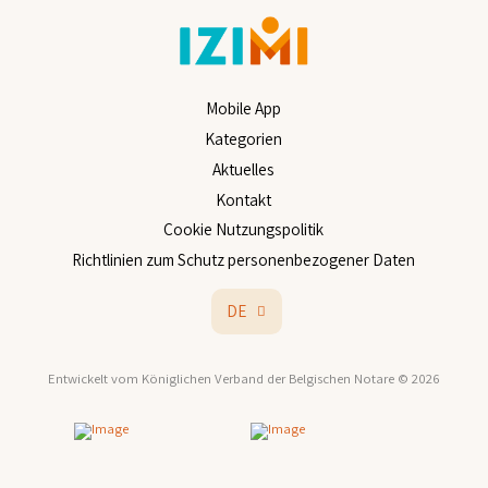
Mobile App
Kategorien
Aktuelles
Kontakt
Cookie Nutzungspolitik
Richtlinien zum Schutz personenbezogener Daten
DE
Entwickelt vom Königlichen Verband der Belgischen Notare
© 2026