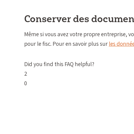
Conserver des document
Même si vous avez votre propre entreprise,
pour le fisc. Pour en savoir plus sur
les donnée
Did you find this FAQ helpful?
2
0