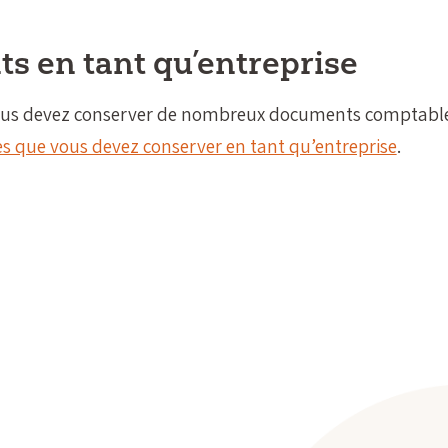
s en tant qu’entreprise
 vous devez conserver de nombreux documents comptabl
s que vous devez conserver en tant qu’entreprise
.