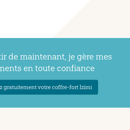
tir de maintenant, je gère mes
ents en toute confiance
 gratuitement votre coffre-fort Izimi