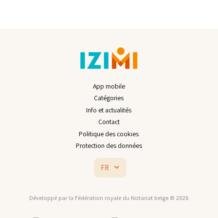
App mobile
Catégories
Info et actualités
Contact
Politique des cookies
Protection des données
FR
Développé par la Fédération royale du Notariat belge © 2026