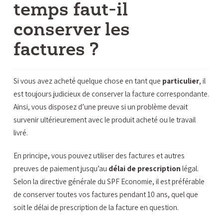
temps faut-il
conserver les
factures ?
Si vous avez acheté quelque chose en tant que
particulier
, il
est toujours judicieux de conserver la facture correspondante.
Ainsi, vous disposez d’une preuve si un problème devait
survenir ultérieurement avec le produit acheté ou le travail
livré.
En principe, vous pouvez utiliser des factures et autres
preuves de paiement jusqu’au
délai de prescription
légal.
Selon la directive générale du SPF Economie, il est préférable
de conserver toutes vos factures pendant 10 ans, quel que
soit le délai de prescription de la facture en question.