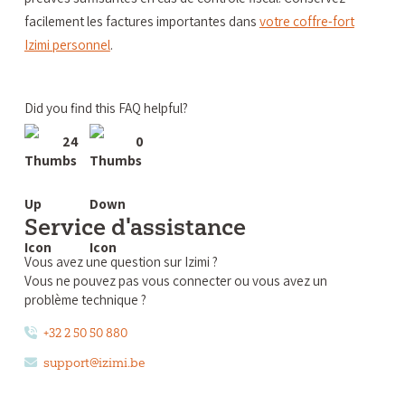
facilement les factures importantes dans
votre coffre-fort
Izimi personnel
.
Did you find this FAQ helpful?
24
0
Service d'assistance
Vous avez une question sur Izimi ?
Vous ne pouvez pas vous connecter ou vous avez un
problème technique ?
+32 2 50 50 880
support@izimi.be