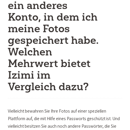
ein anderes
Konto, in dem ich
meine Fotos
gespeichert habe.
Welchen
Mehrwert bietet
Izimi im
Vergleich dazu?
Vielleicht bewahren Sie Ihre Fotos auf einer speziellen
Plattform auf, die mit Hilfe eines Passworts geschützt ist. Und
vielleicht besitzen Sie auch noch andere Passwörter, die Sie