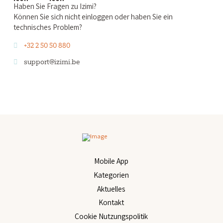
Haben Sie Fragen zu Izimi?
Können Sie sich nicht einloggen oder haben Sie ein
technisches Problem?
+32 2 50 50 880
support@izimi.be
Mobile App
Kategorien
Aktuelles
Kontakt
Cookie Nutzungspolitik