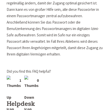
regelmäßig ändern, damit der Zugang optimal gesichert ist.
Dann kann es von großer Hilfe sein, alle diese Passwörter in
einem Passwortmanager zentral aufzubewahren.
Anschließend können Sie das Passwort oder die
Benutzerkennung des Passwortmanagers im digitalen Izimi-
Safe aufbewahren. Somit wird im Safe nur ein einziges
Passwort aktiv verwaltet. Im Fall Ihres Ablebens wird dieses
Passwort Ihren Angehörigen mitgeteilt, damit diese Zugang zu
Ihrem digitalen Vermögen erhalten.
Did you find this FAQ helpful?
1
0
Helpdesk