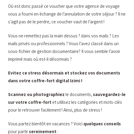
Où est donc passé ce voucher que votre agence de voyage
vous a fourni en échange de l’annulation de votre séjour ? Il ne
s’agit pas de le perdre, ce voucher vaut de l’argent !
Vous ne remettez pas la main dessus ? dans vos mails ? Les
mails privés ou professionnels ? Vous l’avez classé dans un
sous-fichier de gestion documentaire? Il vous semble l’avoir
imprimé mais où est-il désormais ?
Evitez ce stress désormais et stockez vos documents
dans votre coffre-fort digital Izimi !
Scannez ou photographiez
le documents,
sauvegardez-le
sur votre coffre-fort
et utilisez les catégories et mots-clés
pour le retrouver facilement ! Ainsi, plus de stress !
Vous partez bientôt en vacances ? Voici
quelques conseils
pour partir
sereinement
: