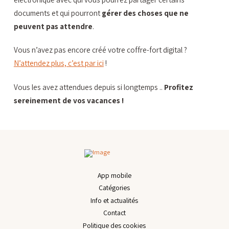
documents et qui pourront
gérer des choses que ne
peuvent pas attendre
.
Vous n’avez pas encore créé votre coffre-fort digital ?
N’attendez plus, c’est par ici
!
Vous les avez attendues depuis si longtemps ..
Profitez
sereinement de vos vacances !
App mobile
Catégories
Info et actualités
Contact
Politique des cookies