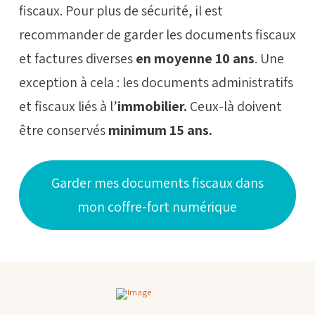
fiscaux. Pour plus de sécurité, il est
recommander de garder les documents fiscaux
et factures diverses
en moyenne 10 ans
. Une
exception à cela : les documents administratifs
et fiscaux liés à l’
immobilier.
Ceux-là doivent
être conservés
minimum 15 ans.
Garder mes documents fiscaux dans
mon coffre-fort numérique