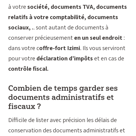
à votre
société, documents TVA, documents
relatifs à votre comptabilité, documents
sociaux, .
. sont autant de documents à
conserver précieusement
en un seul endroit
:
dans votre c
offre-fort Izimi
. Ils vous serviront
pour votre
déclaration d’impôts
et en cas de
contrôle fiscal.
Combien de temps garder ses
documents administratifs et
fiscaux ?
Difficile de lister avec précision les délais de
conservation des documents administratifs et