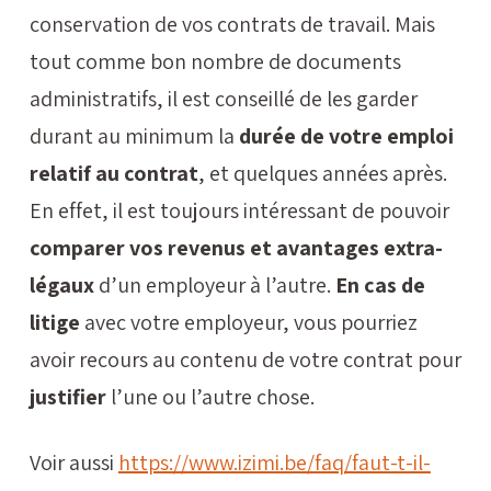
conservation de vos contrats de travail. Mais
tout comme bon nombre de documents
administratifs, il est conseillé de les garder
durant au minimum la
durée de votre emploi
relatif au contrat
, et quelques années après.
En effet, il est toujours intéressant de pouvoir
comparer vos revenus et avantages extra-
légaux
d’un employeur à l’autre.
En cas de
litige
avec votre employeur, vous pourriez
avoir recours au contenu de votre contrat pour
justifier
l’une ou l’autre chose.
Voir aussi
https://www.izimi.be/faq/faut-t-il-