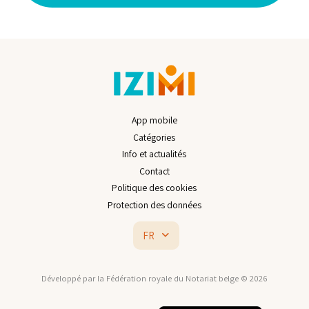
App mobile
Catégories
Info et actualités
Contact
Politique des cookies
Protection des données
FR
Développé par la Fédération royale du Notariat belge © 2026