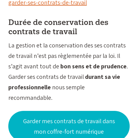
garder-ses-contrats-de-travail
Durée de conservation des
contrats de travail
La gestion et la conservation des ses contrats
de travail n’est pas règlementée par la loi. Il
s’agit avant tout de
bon sens et de prudence
.
Garder ses contrats de travail
durant sa vie
professionnelle
nous semple
recommandable.
Garder mes contrats de travail dans
mon coffre-fort numérique