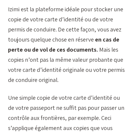
Izimi est la plateforme idéale pour stocker une
copie de votre carte d’identité ou de votre
permis de conduire. De cette façon, vous avez
toujours quelque chose en réserve
en cas de
perte ou de vol de ces documents.
Mais les
copies n’ont pas la même valeur probante que
votre carte d’identité originale ou votre permis
de conduire original.
Une simple copie de votre carte d’identité ou
de votre passeport ne suffit pas pour passer un
contrôle aux frontières, par exemple. Ceci
s’applique également aux copies que vous