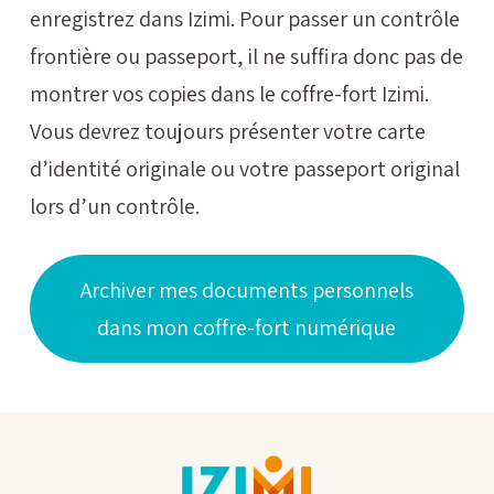
enregistrez dans Izimi. Pour passer un contrôle
frontière ou passeport, il ne suffira donc pas de
montrer vos copies dans le coffre-fort Izimi.
Vous devrez toujours présenter votre carte
d’identité originale ou votre passeport original
lors d’un contrôle.
Archiver mes documents personnels
dans mon coffre-fort numérique