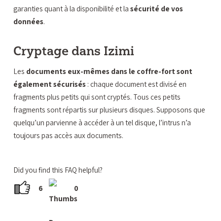
garanties quant à la disponibilité et la
sécurité de vos
données
.
Cryptage dans Izimi
Les
documents eux-mêmes dans le coffre-fort sont
également sécurisés
: chaque document est divisé en
fragments plus petits qui sont cryptés. Tous ces petits
fragments sont répartis sur plusieurs disques. Supposons que
quelqu’un parvienne à accéder à un tel disque, l’intrus n’a
toujours pas accès aux documents.
Did you find this FAQ helpful?
6
0