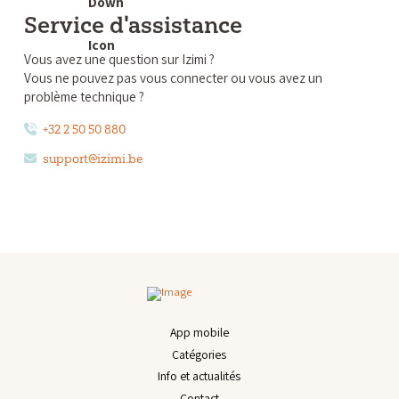
Service d'assistance
Vous avez une question sur Izimi ?
Vous ne pouvez pas vous connecter ou vous avez un
problème technique ?
+32 2 50 50 880
support@izimi.be
App mobile
Catégories
Info et actualités
Contact