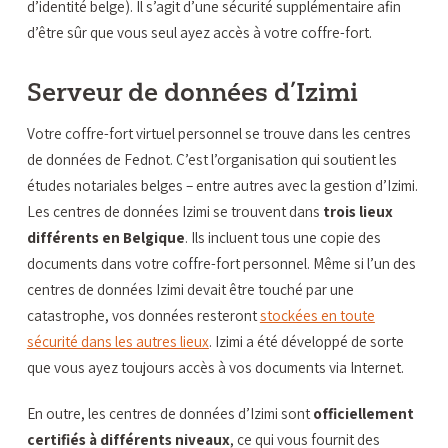
d’identité belge). Il s’agit d’une sécurité supplémentaire afin
d’être sûr que vous seul ayez accès à votre coffre-fort.
Serveur de données d’Izimi
Votre coffre-fort virtuel personnel se trouve dans les centres
de données de Fednot. C’est l’organisation qui soutient les
études notariales belges – entre autres avec la gestion d’Izimi.
Les centres de données Izimi se trouvent dans
trois lieux
différents en Belgique
. Ils incluent tous une copie des
documents dans votre coffre-fort personnel. Même si l’un des
centres de données Izimi devait être touché par une
catastrophe, vos données resteront
stockées en toute
sécurité dans les autres lieux
. Izimi a été développé de sorte
que vous ayez toujours accès à vos documents via Internet.
En outre, les centres de données d’Izimi sont
officiellement
certifiés à différents niveaux
, ce qui vous fournit des