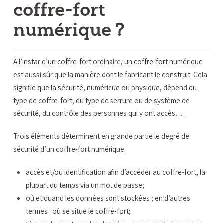
coffre-fort
numérique ?
A l’instar d’un coffre-fort ordinaire, un coffre-fort numérique
est aussi sûr que la manière dont le fabricant le construit. Cela
signifie que la sécurité, numérique ou physique, dépend du
type de coffre-fort, du type de serrure ou de système de
sécurité, du contrôle des personnes qui y ont accès… .
Trois éléments déterminent en grande partie le degré de
sécurité d’un coffre-fort numérique:
accès et/ou identification afin d’accéder au coffre-fort, la
plupart du temps via un mot de passe;
où et quand les données sont stockées ; en d’autres
termes : où se situe le coffre-fort;