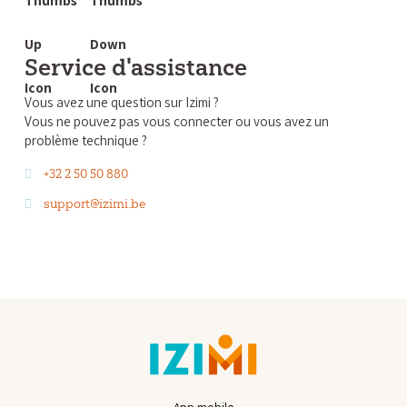
Service d'assistance
Vous avez une question sur Izimi ?
Vous ne pouvez pas vous connecter ou vous avez un
problème technique ?
+32 2 50 50 880
support@izimi.be
App mobile