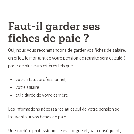
Faut-il garder ses
fiches de paie ?
Oui, nous vous recommandons de garder vos fiches de salaire.
en effet, le montant de votre pension de retraite sera calculé à
partir de plusieurs critères tels que :
votre statut professionnel,
votre salaire
et la durée de votre carrière.
Les informations nécessaires au calcul de votre pension se
trouvent sur vos fiches de paie.
Une carrière professionnelle est longue et, par conséquent,