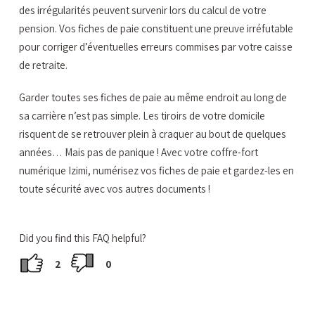
des irrégularités peuvent survenir lors du calcul de votre
pension. Vos fiches de paie constituent une preuve irréfutable
pour corriger d’éventuelles erreurs commises par votre caisse
de retraite.
Garder toutes ses fiches de paie au même endroit au long de
sa carrière n’est pas simple. Les tiroirs de votre domicile
risquent de se retrouver plein à craquer au bout de quelques
années… Mais pas de panique ! Avec votre coffre-fort
numérique Izimi, numérisez vos fiches de paie et gardez-les en
toute sécurité avec vos autres documents !
Did you find this FAQ helpful?
2
0