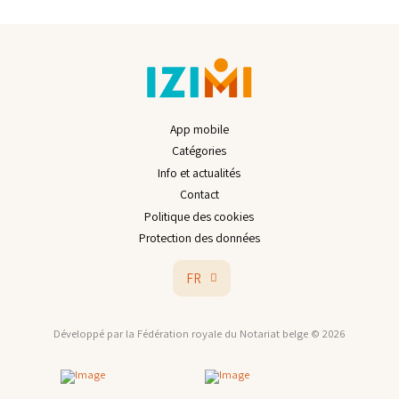
App mobile
Catégories
Info et actualités
Contact
Politique des cookies
Protection des données
FR
Développé par la Fédération royale du Notariat belge © 2026