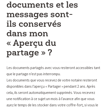
documents et les
messages sont-
ils conservés
dans mon
« Aperçu du
partage » ?
Les documents partagés avec vous resteront accessibles tant
que le partage n’est pas interrompu.
Les documents que vous recevez de votre notaire resteront
disponibles dans l’aperçu « Partager » pendant 2 ans. Après
cela, ils seront automatiquement supprimés. Vous recevrez
une notification à ce sujet un mois à l’avance afin que vous
ayez le temps de les stocker dans votre coffre-fort, si vous le