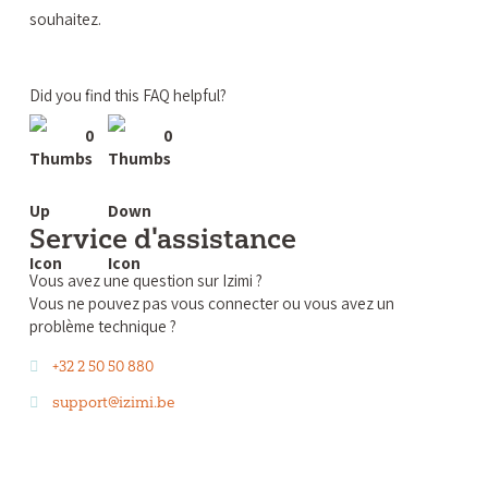
souhaitez.
Did you find this FAQ helpful?
0
0
Service d'assistance
Vous avez une question sur Izimi ?
Vous ne pouvez pas vous connecter ou vous avez un
problème technique ?
+32 2 50 50 880
support@izimi.be