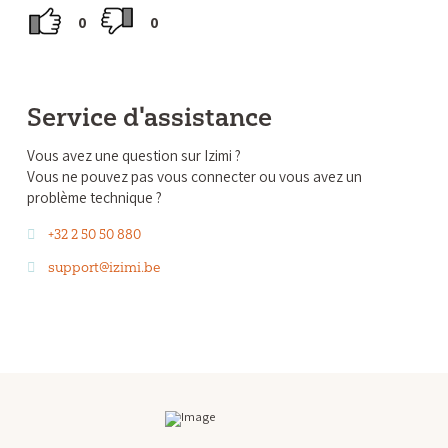
0
0
Service d'assistance
Vous avez une question sur Izimi ?
Vous ne pouvez pas vous connecter ou vous avez un
problème technique ?
+32 2 50 50 880
support@izimi.be