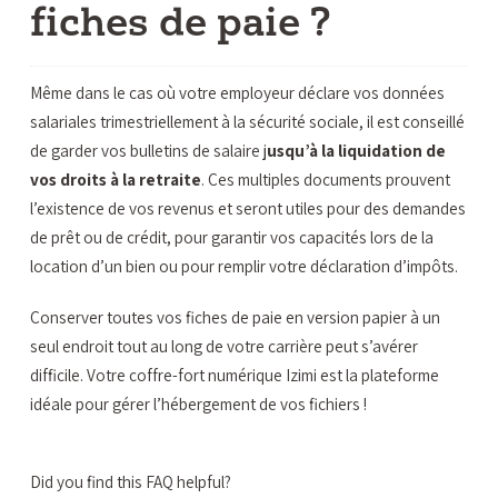
fiches de paie ?
Même dans le cas où votre employeur déclare vos données
salariales trimestriellement à la sécurité sociale, il est conseillé
de garder vos bulletins de salaire j
usqu’à la liquidation de
vos droits à la retraite
. Ces multiples documents prouvent
l’existence de vos revenus et seront utiles pour des demandes
de prêt ou de crédit, pour garantir vos capacités lors de la
location d’un bien ou pour remplir votre déclaration d’impôts.
Conserver toutes vos fiches de paie en version papier à un
seul endroit tout au long de votre carrière peut s’avérer
difficile. Votre coffre-fort numérique Izimi est la plateforme
idéale pour gérer l’hébergement de vos fichiers !
Did you find this FAQ helpful?