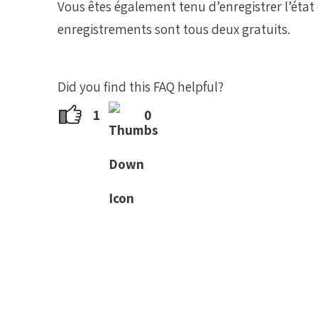
Vous êtes également tenu d’enregistrer l’état 
enregistrements sont tous deux gratuits.
Did you find this FAQ helpful?
1
0