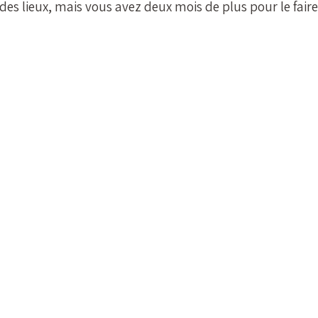
des lieux, mais vous avez deux mois de plus pour le faire