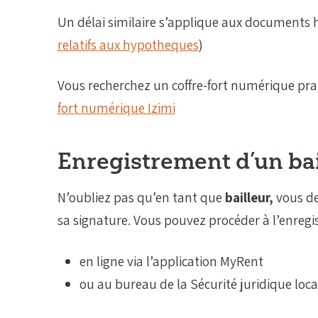
Un délai similaire s’applique aux documents 
relatifs aux hypotheques
)
Vous recherchez un coffre-fort numérique pra
fort numérique Izimi
Enregistrement d’un bai
N’oubliez pas qu’en tant que
bailleur,
vous d
sa signature. Vous pouvez procéder à l’enregi
en ligne via l’application MyRent
ou au bureau de la Sécurité juridique local,