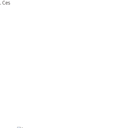
. Ces