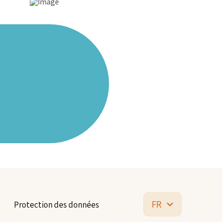
FR
Protection des données