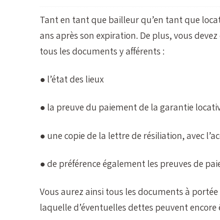
Tant en tant que bailleur qu’en tant que loca
ans après son expiration. De plus, vous deve
tous les documents y afférents :
● l’état des lieux
● la preuve du paiement de la garantie locati
● une copie de la lettre de résiliation, avec l’
● de préférence également les preuves de paie
Vous aurez ainsi tous les documents à portée d
laquelle d’éventuelles dettes peuvent encore